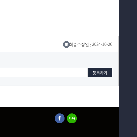
최종수정일 :
2024-10-26