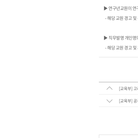
▶ 연구년교원이 연
- 해당 교원 경고 
▶ 직무발명 개인명의
- 해당 교원 경고 
[교육부] 
[교육부] 