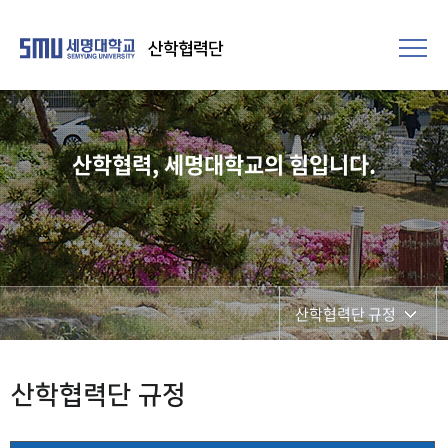
산학협력단
산학협력, 세명대학교의 힘입니다.
산학협력단 규정
산학협력단 규정
산학협력단 규정
정부부처 규정