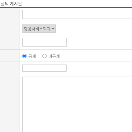
질의 게시판
공개
비공개