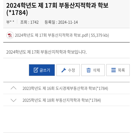
일반자료실
2024학년도 제 17회 부동산지적학과 학보
(*1784)
강의자료실
부* *
조회 : 1742
등록일 : 2024-11-14
부동산학보
2024학년도 제 17회 부동산지적학과 학보.pdf
( 55,379 kb)
동아리
2024학년도 제 17회 부동산지적학과 학보입니다.
글쓰기
수정
삭제
목록
2023학년도 제 16회 도시경제부동산학과 학보(*1784)
2025학년도 제 18회 부동산지적학과 학보(*1784)