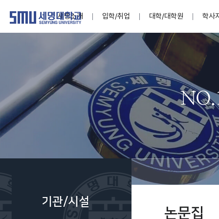
세명소개
입학/취업
대학/대학원
학사
학교법인
대학
대학
학사공지
대학생활 
산학협력
기구조직
News@S
소통·공감
학교기업
세명소개
입학/취업
대학/대학원
학사지원
대학생활
연구/산학
기관/시설
SMU Story
소통·공감
학교기업
대학원
학사일정
학생지원
교내연구
특별기구
공지사항
공익신고
세명네이
인재양성이 국가의 미래
인재양성이 국가의 미래
인재양성이 국가의 미래
인재양성이 국가의 미래
인재양성이 국가의 미래
인재양성이 국가의 미래
인재양성이 국가의 미래
인재양성이 국가의 미래
인재양성이 국가의 미래
인재양성이 국가의 미래
세상을 밝게 비추는 인재양성
세상을 밝게 비추는 인재양성
세상을 밝게 비추는 인재양성
세상을 밝게 비추는 인재양성
세상을 밝게 비추는 인재양성
세상을 밝게 비추는 인재양성
세상을 밝게 비추는 인재양성
세상을 밝게 비추는 인재양성
세상을 밝게 비추는 인재양성
세상을 밝게 비추는 인재양성
Internati
학사정보
대학본부
세네뜨리
Students
열린총장
사이버투어
사이버투어
사이버투어
사이버투어
사이버투어
사이버투어
사이버투어
사이버투어
사이버투어
사이버투어
홍보브로슈어
홍보브로슈어
홍보브로슈어
홍보브로슈어
홍보브로슈어
홍보브로슈어
홍보브로슈어
홍보브로슈어
홍보브로슈어
홍보브로슈어
연구윤리
보도자료
S:MU 스
취·창업지
미
학생활동
LINC+ 사
부속기관
Photo SM
S:MU Lif
소
Media S
기관/시설
부설연구
논문집
S:MU Foo