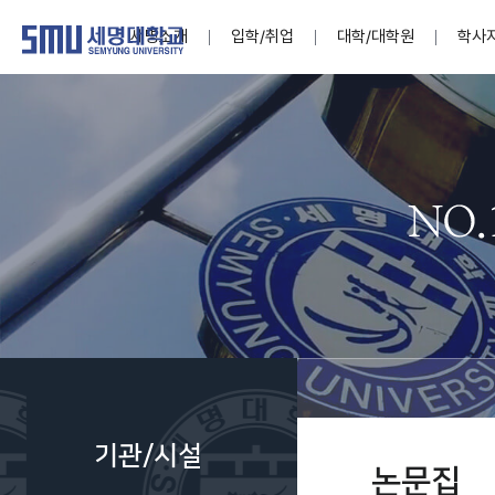
세명소개
입학/취업
대학/대학원
학사
학교법인
대학
대학
학사공지
대학생활 
산학협력
기구조직
News@S
소통·공감
학교기업
세명소개
입학/취업
대학/대학원
학사지원
대학생활
연구/산학
기관/시설
SMU Story
소통·공감
학교기업
대학원
학사일정
학생지원
교내연구
특별기구
공지사항
공익신고
세명네이
인재양성이 국가의 미래
인재양성이 국가의 미래
인재양성이 국가의 미래
인재양성이 국가의 미래
인재양성이 국가의 미래
인재양성이 국가의 미래
인재양성이 국가의 미래
인재양성이 국가의 미래
인재양성이 국가의 미래
인재양성이 국가의 미래
세상을 밝게 비추는 인재양성
세상을 밝게 비추는 인재양성
세상을 밝게 비추는 인재양성
세상을 밝게 비추는 인재양성
세상을 밝게 비추는 인재양성
세상을 밝게 비추는 인재양성
세상을 밝게 비추는 인재양성
세상을 밝게 비추는 인재양성
세상을 밝게 비추는 인재양성
세상을 밝게 비추는 인재양성
Internati
학사정보
대학본부
세네뜨리
Students
열린총장
사이버투어
사이버투어
사이버투어
사이버투어
사이버투어
사이버투어
사이버투어
사이버투어
사이버투어
사이버투어
홍보브로슈어
홍보브로슈어
홍보브로슈어
홍보브로슈어
홍보브로슈어
홍보브로슈어
홍보브로슈어
홍보브로슈어
홍보브로슈어
홍보브로슈어
연구윤리
보도자료
S:MU 스
취·창업지
미
학생활동
LINC+ 사
부속기관
Photo SM
S:MU Lif
소
Media S
기관/시설
부설연구
논문집
S:MU Foo