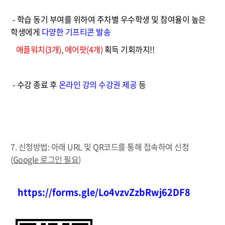
- 학습 동기 부여를 위하여 주차별 우수학생 및 참여율이 높은
학생에게
다양한 기프티콘 발송
애플워치(3개), 에어팟(4개)
획득 기회까지!!
- 수강 종료 후
온라인 강의 수강권 제공
등
7. 신청방법: 아래 URL 및 QR코드를 통해 접속하여 신청
(
Google 로그인 필요
)
https://forms.gle/Lo4vzvZzbRwj62DF8