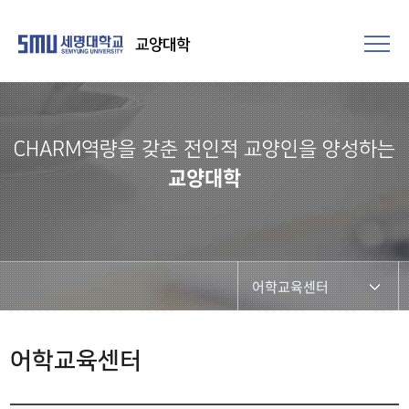
교양대학
CHARM역량을 갖춘 전인적 교양인을 양성하는
교양대학
어학교육센터
교양교육연구개발센터
어학교육센터
의사소통교육센터