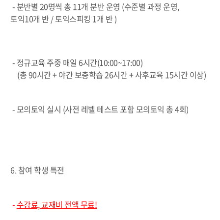
-
분반별 20명씩 총 11개 분반 운영 (수준별 과정 운영,
토익10개 반 / 토익스피킹 1개 반 )
-
정규교육 주중 매일 6시간(10:00~17:00)
(총 90시간 + 야간 보충학습 26시간 + 사후교육 15시간 이상)
-
모의토익 실시 (사전 레벨 테스트 포함 모의토익 총 4회)
6. 참여 학생 특전
-
수강료, 교재비 전액 무료!