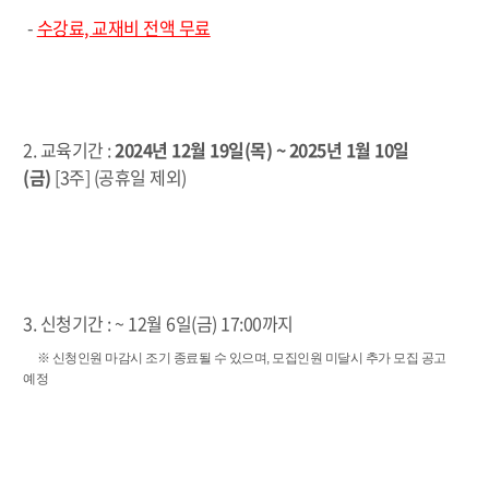
-
수강료, 교재비 전액 무료
2. 교육기간 :
2024년 12월 19일(목) ~ 2025년 1월 10일
(금)
[3주] (공휴일 제외)
3. 신청기간 : ~ 12월 6일(금) 17:00까지
※ 신청인원 마감시 조기 종료될 수 있으며, 모집인원 미달시 추가 모집 공고
예정