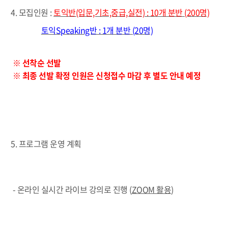
4. 모집인원 :
토익반(입문,기초,중급,실전) : 10개 분반 (200명)
토익Speaking반 : 1개 분반 (20명)
※ 선착순 선발
※ 최종 선발 확정 인원은 신청접수 마감 후 별도 안내 예정
5. 프로그램 운영 계획
- 온라인 실시간 라이브 강의로 진행 (
ZOOM 활용
)