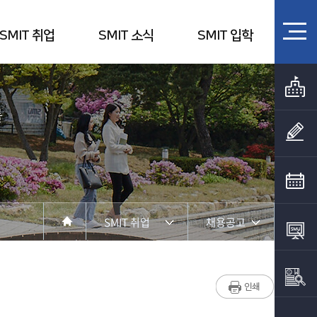
SMIT 취업
SMIT 소식
SMIT 입학
를
SMIT 취업
채용공고
SMIT 소개
채용공고
SMIT 교육
진로와 취업