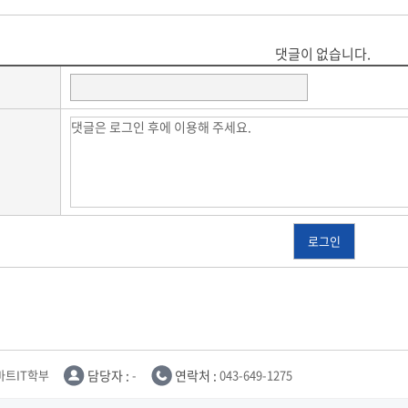
댓글이 없습니다.
로그인
마트IT학부
담당자 :
-
연락처 :
043-649-1275