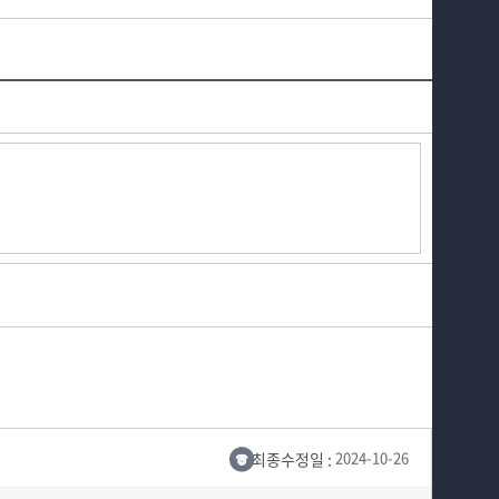
최종수정일 :
2024-10-26