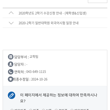
2020학년도 2학기 수강신청 안내 - (재학생&신입생)
2020-2학기 일반대학원 외국어시험 일정 안내
담당부서 :
교학팀
담당자 :
-
연락처 :
043-649-1115
최종수정일 :
2024-10-26
이 페이지에서 제공하는 정보에 대하여 만족하시나
요?