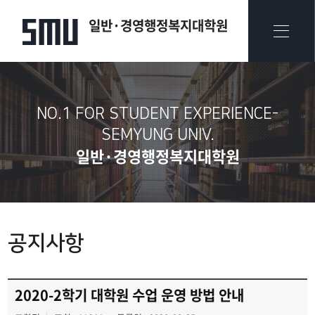
일반·경영행정복지대학원
NO.1 FOR STUDENT EXPERIENCE-
SEMYUNG UNIV.​
일반·경영행정복지대학원
공지사항
2020-2학기 대학원 수업 운영 방법 안내