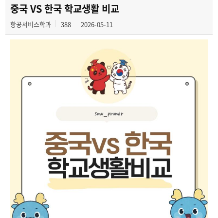
공지사항
중국 VS 한국 학교생활 비교
항공서비스학과
388
2026-05-11
동아리