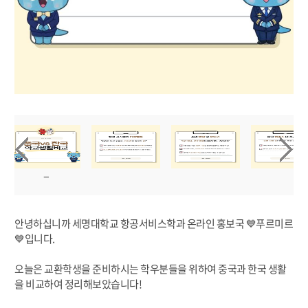
안녕하십니까 세명대학교 항공서비스학과 온라인 홍보국 💙푸르미르
💙입니다.
오늘은 교환학생을 준비하시는 학우분들을 위하여 중국과 한국 생활
을 비교하여 정리해보았습니다!