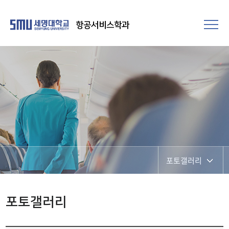
항공서비스학과
포토갤러리
SNS 소통 공간
포토갤러리
포토갤러리