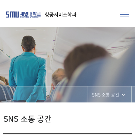
항공서비스학과
SNS 소통 공간
SNS 소통 공간
SNS 소통 공간
포토갤러리