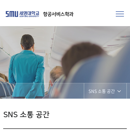
항공서비스학과
SNS 소통 공간
SNS 소통 공간
SNS 소통 공간
포토갤러리