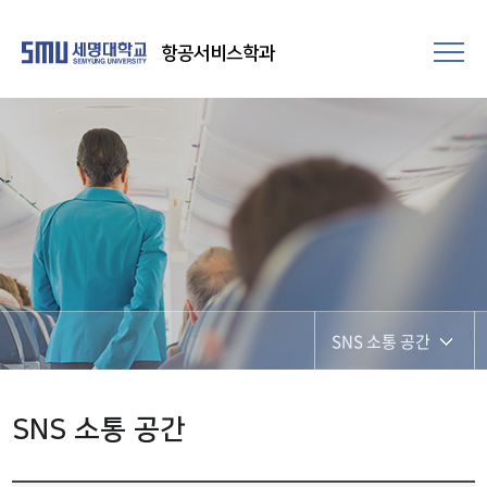
항공서비스학과
SNS 소통 공간
SNS 소통 공간
SNS 소통 공간
포토갤러리