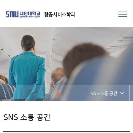
항공서비스학과
SNS 소통 공간
SNS 소통 공간
SNS 소통 공간
포토갤러리