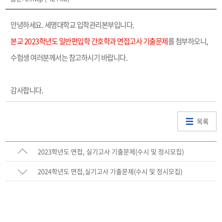
안녕하세요. 세명대학교 입학관리본부입니다.
본교 2023학년도 일반편입학 간호학과 면접고사 기출문제
를 첨부하오니,
수험생 여러분께서는 참고하시기 바랍니다.
감사합니다.
목록
2023학년도 면접, 실기고사 기출문제(수시 및 정시모집)
2024학년도 면접,실기고사 기출문제(수시 및 정시모집)