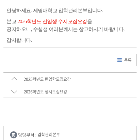
안녕하세요. 세명대학교 입학관리본부입니다.
본교
2026학년도 신입생 수시모집요강
을
공지하오니,
수험생 여
러분께서는 참고하시기 바랍니다.
감사합니다.
목록
2025학년도 편입학모집요강
2026학년도 정시모집요강
담당부서 :
입학관리본부