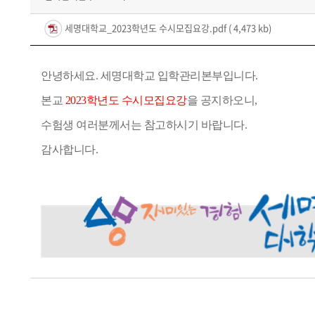
세명대학교_2023학년도 수시모집요강.pdf
( 4,473 kb)
안녕하세요. 세명대학교 입학관리본부입니다.
본교
2023학년도 수시모집요강
을 공지하오니,
수험생 여러분께서는 참고하시기 바랍니다.
감사합니다.