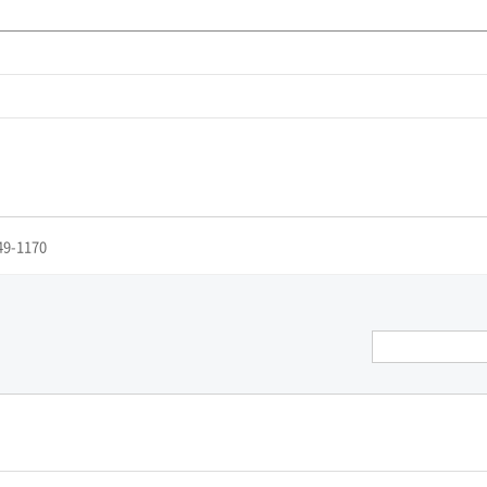
49-1170