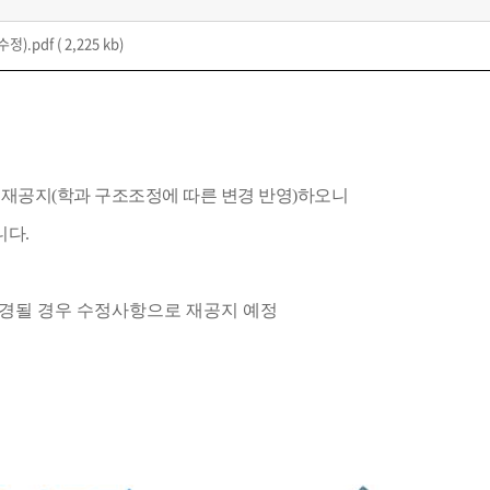
정).pdf
( 2,225 kb)
 재공지(학과 구조조정에 따른 변경 반영)하오니
니다
.
변경될 경우 수정사항으로 재공지 예정