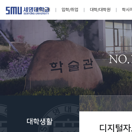
세명소개
입학/취업
대학/대학원
학사
학교법인
대학
대학
학사공지
대학생활 
산학협력
기구조직
News@S
소통·공감
학교기업
세명소개
입학/취업
대학/대학원
학사지원
대학생활
연구/산학
기관/시설
SMU Story
소통·공감
학교기업
대학원
학사일정
학생지원
교내연구
특별기구
공지사항
공익신고
세명네이
인재양성이 국가의 미래
인재양성이 국가의 미래
인재양성이 국가의 미래
인재양성이 국가의 미래
인재양성이 국가의 미래
인재양성이 국가의 미래
인재양성이 국가의 미래
인재양성이 국가의 미래
인재양성이 국가의 미래
인재양성이 국가의 미래
세상을 밝게 비추는 인재양성
세상을 밝게 비추는 인재양성
세상을 밝게 비추는 인재양성
세상을 밝게 비추는 인재양성
세상을 밝게 비추는 인재양성
세상을 밝게 비추는 인재양성
세상을 밝게 비추는 인재양성
세상을 밝게 비추는 인재양성
세상을 밝게 비추는 인재양성
세상을 밝게 비추는 인재양성
Internati
학사정보
대학본부
세네뜨리
Students
열린총장
사이버투어
사이버투어
사이버투어
사이버투어
사이버투어
사이버투어
사이버투어
사이버투어
사이버투어
사이버투어
홍보브로슈어
홍보브로슈어
홍보브로슈어
홍보브로슈어
홍보브로슈어
홍보브로슈어
홍보브로슈어
홍보브로슈어
홍보브로슈어
홍보브로슈어
연구윤리
보도자료
S:MU 스
취·창업지
미
학생활동
LINC+ 사
부속기관
Photo SM
S:MU Lif
소
Media S
대학생활
부설연구
디지털자
S:MU Foo