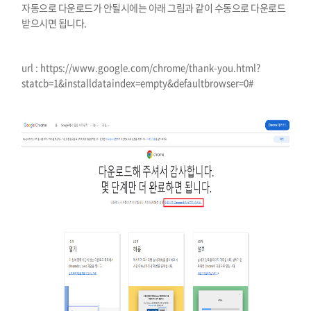
자동으로 다운로드가 안될시에는 아래 그림과 같이 수동으로 다운로드
받으시면 됩니다.
url :
https://www.google.com/chrome/thank-you.html?
statcb=1&installdataindex=empty&defaultbrowser=0#