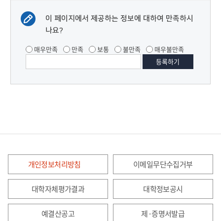
이 페이지에서 제공하는 정보에 대하여 만족하시
나요?
매우만족
만족
보통
불만족
매우불만족
개인정보처리방침
이메일무단수집거부
대학자체평가결과
대학정보공시
예결산공고
제·증명서발급