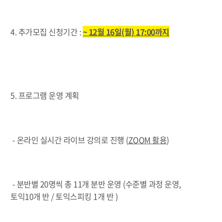
4. 추가모집 신청기간 :
~ 12월 16일(월) 17:00까지
5. 프로그램 운영 계획
- 온라인 실시간 라이브 강의로 진행 (
ZOOM 활용
)
-
분반별 20명씩 총 11개 분반 운영 (수준별 과정 운영,
토익10개 반 / 토익스피킹 1개 반 )