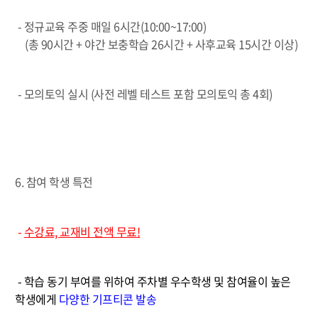
-
정규교육 주중 매일 6시간(10:00~17:00)
(총 90시간 + 야간 보충학습 26시간 + 사후교육 15시간 이상)
-
모의토익 실시 (사전 레벨 테스트 포함 모의토익 총 4회)
6. 참여 학생 특전
-
수강료, 교재비 전액 무료!
- 학습 동기 부여를 위하여 주차별 우수학생 및 참여율이 높은
학생에게
다양한 기프티콘 발송