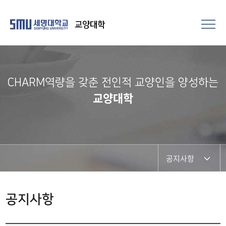
교양대학
CHARM역량을 갖춘 전인적 교양인을 양성하는
교양대학
공지사항
공지사항
공지사항
자료실