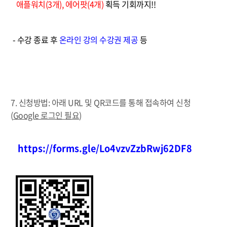
애플워치(3개), 에어팟(4개)
획득 기회까지!!
- 수강 종료 후
온라인 강의 수강권 제공
등
7. 신청방법: 아래 URL 및 QR코드를 통해 접속하여 신청
(
Google 로그인 필요
)
https://forms.gle/Lo4vzvZzbRwj62DF8