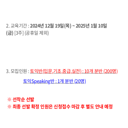
2. 교육기간 :
2024년 12월 19일(목) ~ 2025년 1월 10일
(금)
[3주] (공휴일 제외)
3. 모집인원 :
토익반(입문,기초,중급,실전) : 10개 분반 (200명)
토익Speaking반 : 1개 분반 (20명)
※ 선착순 선발
※ 최종 선발 확정 인원은 신청접수 마감 후 별도 안내 예정