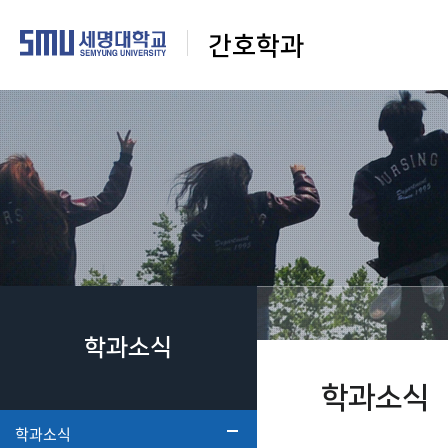
간호학과
학과소식
학과소식
학과소식