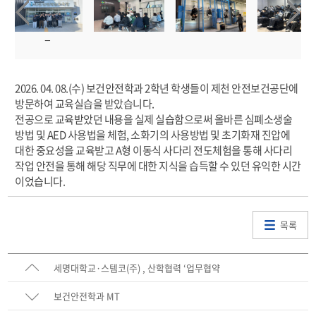
2026. 04. 08.(수) 보건안전학과 2학년 학생들이 제천 안전보건공단에
방문하여 교육실습을 받았습니다.
전공으로 교육받았던 내용을 실제 실습함으로써 올바른 심폐소생술
방법 및 AED 사용법을 체험, 소화기의 사용방법 및 초기화재 진압에
대한 중요성을 교육받고 A형 이동식 사다리 전도체험을 통해 사다리
작업 안전을 통해 해당 직무에 대한 지식을 습득할 수 있던 유익한 시간
이었습니다.
목록
세명대학교·스템코(주) , 산학협력 ‘업무협약
보건안전학과 MT