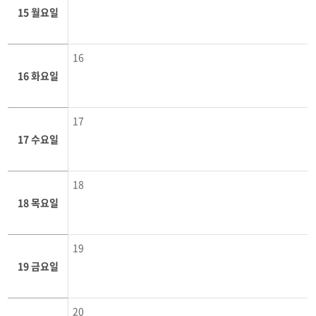
15 월요일
16
16 화요일
17
17 수요일
18
18 목요일
19
19 금요일
20