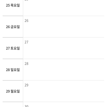
25 목요일
26
26 금요일
27
27 토요일
28
28 일요일
29
29 월요일
30