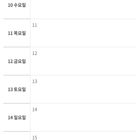
10 수요일
11
11 목요일
12
12 금요일
13
13 토요일
14
14 일요일
15