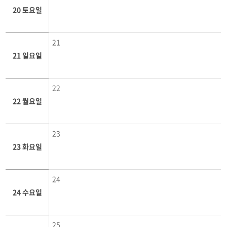
20 토요일
21
21 일요일
22
22 월요일
23
23 화요일
24
24 수요일
25