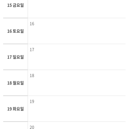
15 금요일
16
16 토요일
17
17 일요일
18
18 월요일
19
19 화요일
20