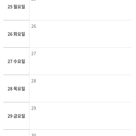
25 월요일
26
26 화요일
27
27 수요일
28
28 목요일
29
29 금요일
30