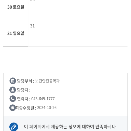
30 토요일
31
31 일요일
담당부서 :
보건안전공학과
담당자 :
-
연락처 :
043-649-1777
최종수정일 :
2024-10-26
이 페이지에서 제공하는 정보에 대하여 만족하시나