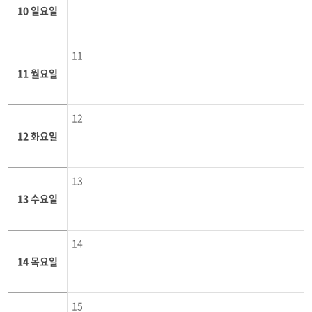
10 일요일
11
11 월요일
12
12 화요일
13
13 수요일
14
14 목요일
15