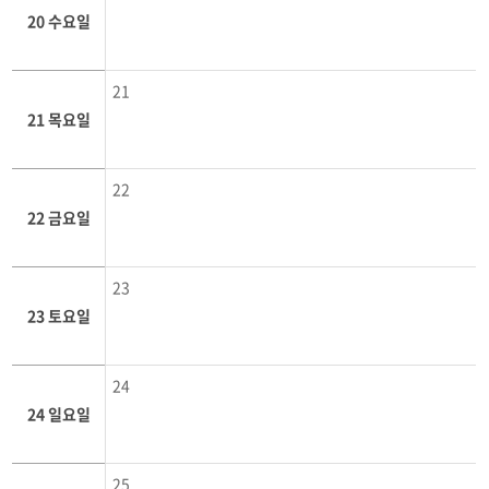
20 수요일
21
21 목요일
22
22 금요일
23
23 토요일
24
24 일요일
25