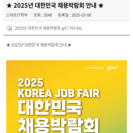
경진대회
★ 2025년 대한민국 채용박람회 안내 ★
스마트IT학부
조회 : 3548
등록일 : 2025-03-06
동아리
2025년 대한민국 채용박람회.gif
( 765 kb)
★ 2025년 대한민국 채용박람회 안내 ★