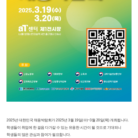
2025년 대한민국 채용박람회가 2025년 3월 19일(수)~3월 20일(목)
개최됩니다.
학생들이 취업에 한 걸음 다가갈 수 있는 유용한 시간이 될 것으로 기대되니
학생들의 많은 관심과 참여가 필요합니다.