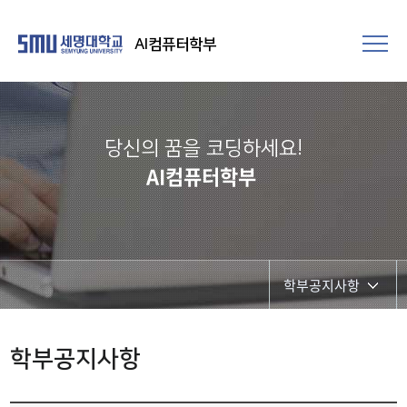
AI컴퓨터학부
당신의 꿈을 코딩하세요!
AI컴퓨터학부
학부공지사항
학부공지사항
학부공지사항
대학원공지사항