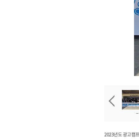
2023년도 광고캠