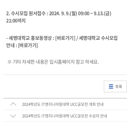
2. 수시모집 원서접수 : 2024. 9. 9.(월) 09:00 ~ 9.13.(금)
21:00까지
- 세명대학교 홍보동영상 :
[바로가기]
/
세명대학교 수시모집
안내
:
[바로가기]
※ 기타 자세한 내용은 입시홈페이지 참고 하세요.
목록
2024학년도 IT엔지니어링대학 UCC공모전 개최 안내
2024학년도 IT엔지니어링대학 UCC공모전 수상자 안내