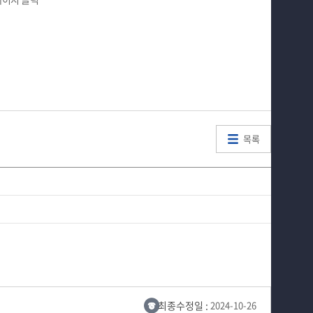
목록
최종수정일 :
2024-10-26