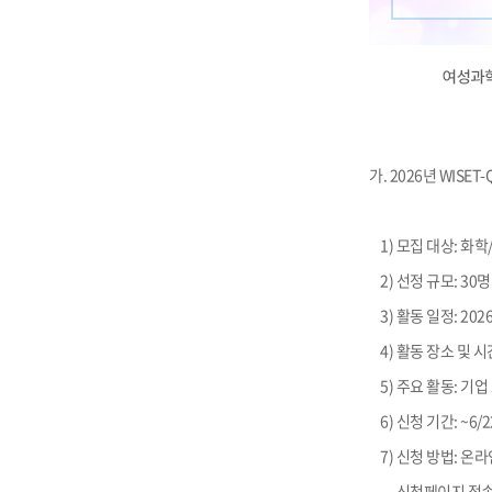
가. 2026년 WISET
1) 모집 대상: 화
2) 선정 규모: 30
3) 활동 일정: 2026
4) 활동 장소 및 시간
5) 주요 활동: 기업
6) 신청 기간: ~6/2
7) 신청 방법: 온라
- 신청페이지 접속 방