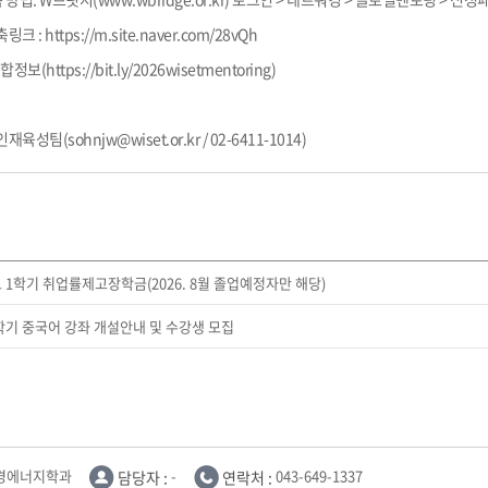
 https://m.site.naver.com/28vQh
https://bit.ly/2026wisetmentoring)
인재육성팀(sohnjw@wiset.or.kr / 02-6411-1014)
도 1학기 취업률제고장학금(2026. 8월 졸업예정자만 해당)
름학기 중국어 강좌 개설안내 및 수강생 모집
경에너지학과
담당자 :
-
연락처 :
043-649-1337