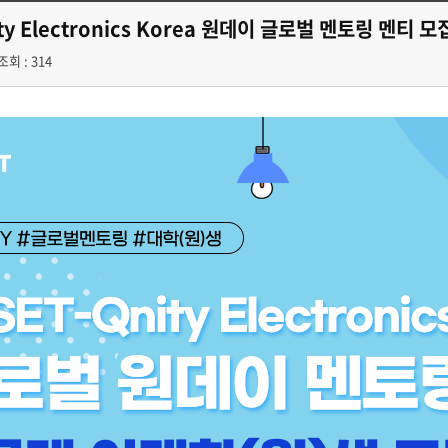
ity Electronics Korea 원데이 글로벌 멘토링 멘티 모
조회 : 314