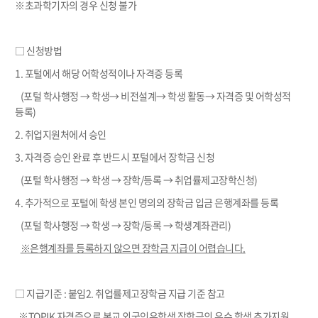
※초과학기자의 경우 신청 불가
□ 신청방법
1. 포털에서 해당 어학성적이나 자격증 등록
(포털 학사행정 → 학생→ 비전설계→ 학생 활동→ 자격증 및 어학성적
등록)
2. 취업지원처에서 승인
3. 자격증 승인 완료 후 반드시 포털에서 장학금 신청
(포털 학사행정 → 학생 → 장학/등록 → 취업률제고장학신청)
4. 추가적으로 포털에 학생 본인 명의의 장학금 입금 은행계좌를 등록
(포털 학사행정 → 학생 → 장학/등록 → 학생계좌관리)
※은행계좌를 등록하지 않으면 장학금 지급이 어렵습니다.
□ 지급기준 : 붙임2. 취업률제고장학금 지급 기준 참고
※TOPIK 자격증으로 본교 외국인유학생 장학금의 우수 학생 추가지원