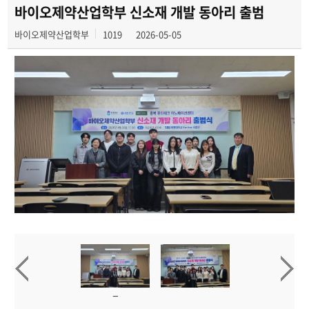
바이오제약산업학부 신소재 개발 동아리 출범
바이오제약산업학부
1019
2026-05-05