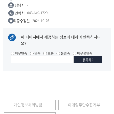
담당자 :
-
연락처 :
043-649-1729
최종수정일 :
2024-10-26
이 페이지에서 제공하는 정보에 대하여 만족하시나
요?
매우만족
만족
보통
불만족
매우불만족
개인정보처리방침
이메일무단수집거부