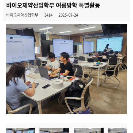
바이오제약산업학부 여름방학 특별활동
바이오제약산업학부
3414
2025-07-24