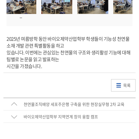
2025년 여름방학 동안 바이오제약산업학부 학생들이 기능성 천연물
소재 개발 관련 특별활동을 하고
있습니다. 이번에는 관심있는 천연물의 구조와 생리활성 기능에 대해
팀별로 논문을 읽고 발표하는
시간을 가졌습니다.
목록
쳔연물조직배양 세포주은행 구축을 위한 현장실무형 2차 교육
바이오제약산업학부 지역연계 창의 융합 캠프