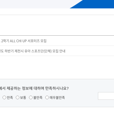
 2학기 ALL CHI UP 서포터즈 모집
학년도 하반기 제천시 유아 스포츠단(단체) 모집 안내
에서 제공하는 정보에 대하여 만족하시나요?
만족
보통
불만족
매우불만족