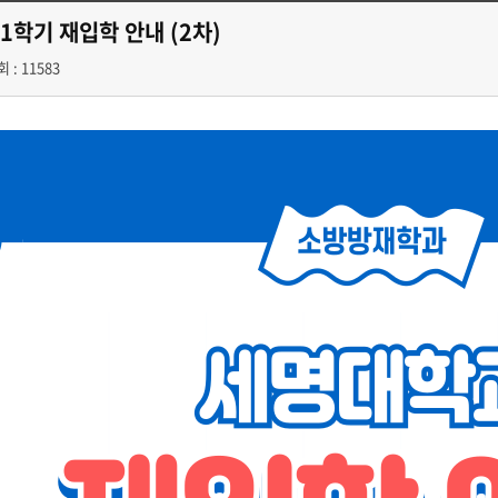
1학기 재입학 안내 (2차)
 : 11583