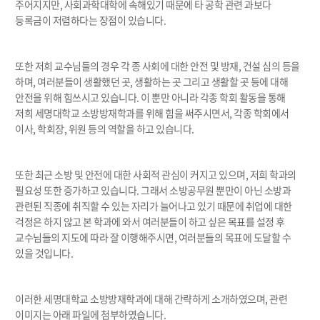
주어지지만, 사회과학대학에 속해있기 때문에 타 공학 관련 과보다
등록금이 저렴하다는 장점이 있습니다.
또한 저희 교수님들의 경우 각 종 사회에 대한 안전 및 방재, 건설 심의 등을
하며, 여러분들이 생활했던 곳, 생활하는 곳 그리고 생활할 곳 등에 대해
안전을 위해 힘쓰시고 있습니다. 이 뿐만 아니라 각종 학회 활동을 통해
저희 세명대학교 소방방재학과를 위해 힘을 써주시면서, 각종 학회에서
이사, 학회장, 위원 등의 역할을 하고 있습니다.
또한 최근 소방 및 안전에 대한 사회적 관심이 커지고 있으며, 저희 학과의
필요성 또한 증가하고 있습니다. 그래서 소방공무원 뿐만이 아닌 소방과
관련된 직종에 취직할 수 있는 자리가 늘어나고 있기 때문에 취업에 대한
걱정은 하지 않고 본 학과에 와서 여러분들이 하고 싶은 목표를 설정 후
교수님들의 지도에 따라 잘 이행해주시면, 여러분들의 목표에 도달할 수
있을 것입니다.
이러한 세명대학교 소방방재학과에 대해 간략하게 소개하였으며, 관련
이미지는 아래 파일에 첨부하였습니다.