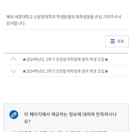
예비 세명대학교 소방방재학과 학생분들과 재학생분들 관심 가져주셔서
감사합니다.
목록
★ 2024학년도 2학기 진로탐색학점제 참여 학생 모집★
★ 2024학년도 2학기 진로탐색학점제 참여 학생 모집★
이 페이지에서 제공하는 정보에 대하여 만족하시나
요?