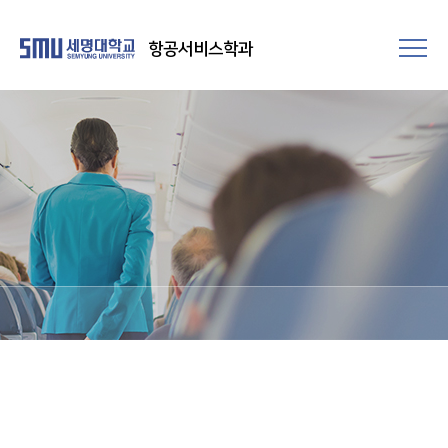
항공서비스학과